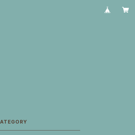
ATEGORY