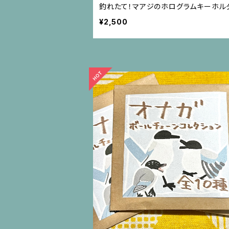
釣れたて！マアジのホログラムキーホル
¥2,500