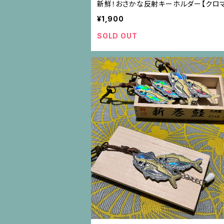
新鮮！おさかな反射キーホルダー【クロ
¥1,900
SOLD OUT