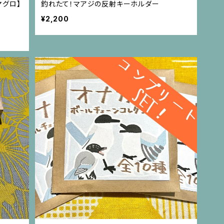
マグロ】
釣れたて！マアジの反射キーホルダー
¥2,200