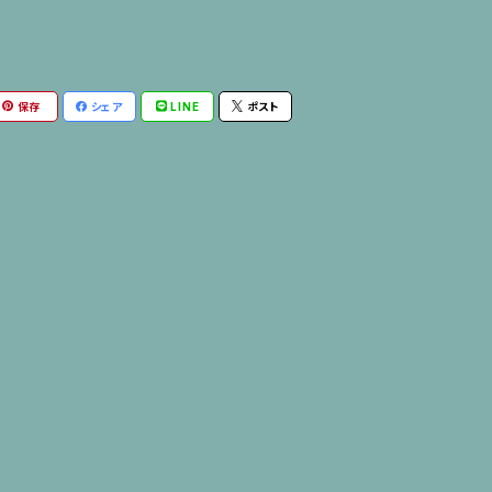
保存
シェア
LINE
ポスト