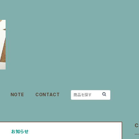
NOTE
CONTACT
C
お知らせ